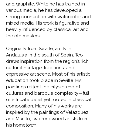
and graphite. While he has trained in
various media, he has developed a
strong connection with watercolor and
mixed media. His work is figurative and
heavily influenced by classical art and
the old masters.
Originally from Seville, a city in
Andalusia in the south of Spain, Teo
draws inspiration from the region’s rich
cultural heritage, traditions, and
expressive art scene. Most of his artistic
education took place in Seville. His
paintings reflect the city’s blend of
cultures and baroque complexity—full
of intricate detail yet rooted in classical
composition. Many of his works are
inspired by the paintings of Velázquez
and Murillo, two renowned artists from
his hometown.