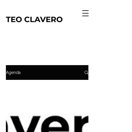
TEO
CLAVERO
Agenda